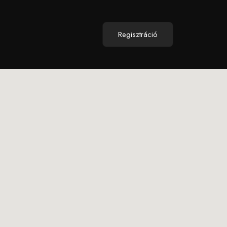
Regisztráció