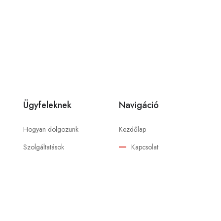
Ügyfeleknek
Navigáció
Hogyan dolgozunk
Kezdőlap
Szolgáltatások
Kapcsolat