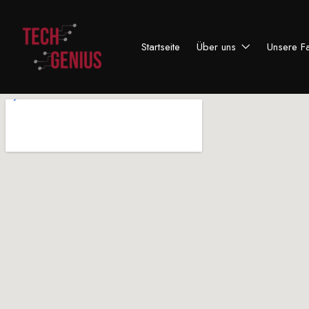
Startseite
Über uns
Unsere F