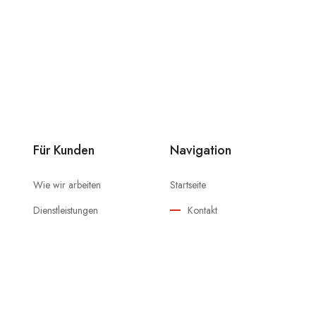
Für Kunden
Navigation
Wie wir arbeiten
Startseite
Dienstleistungen
Kontakt