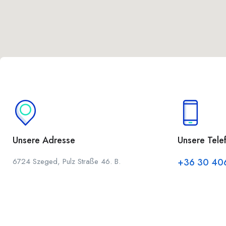
Unsere Adresse
Unsere Tel
6724 Szeged, Pulz Straße 46. B.
+36 30 40