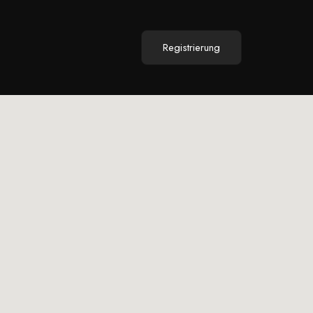
Registrierung